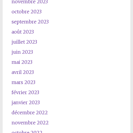
novembre 2023
octobre 2023
septembre 2023
août 2023
juillet 2023
juin 2023
mai 2023
avril 2023
mars 2023
février 2023
janvier 2023
décembre 2022
novembre 2022
octobre 2022