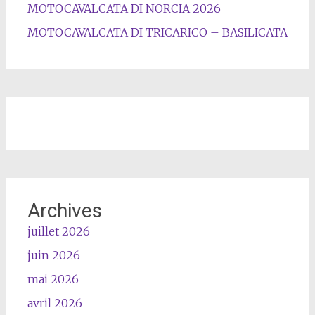
MOTOCAVALCATA DI NORCIA 2026
MOTOCAVALCATA DI TRICARICO – BASILICATA
Archives
juillet 2026
juin 2026
mai 2026
avril 2026