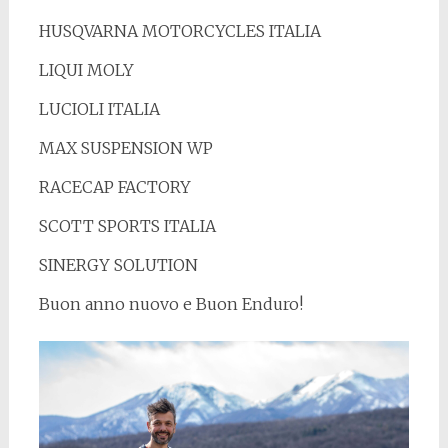
HUSQVARNA MOTORCYCLES ITALIA
LIQUI MOLY
LUCIOLI ITALIA
MAX SUSPENSION WP
RACECAP FACTORY
SCOTT SPORTS ITALIA
SINERGY SOLUTION
Buon anno nuovo e Buon Enduro!