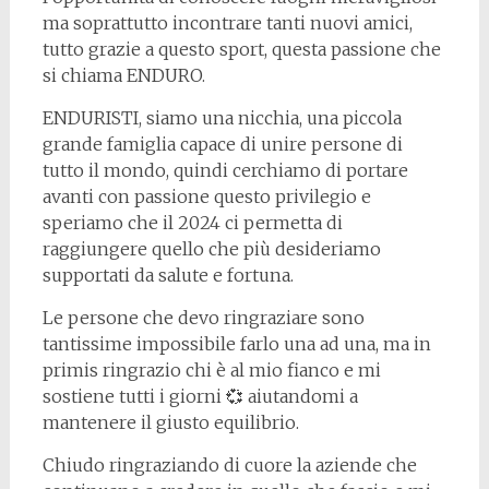
ma soprattutto incontrare tanti nuovi amici,
tutto grazie a questo sport, questa passione che
si chiama ENDURO.
ENDURISTI, siamo una nicchia, una piccola
grande famiglia capace di unire persone di
tutto il mondo, quindi cerchiamo di portare
avanti con passione questo privilegio e
speriamo che il 2024 ci permetta di
raggiungere quello che più desideriamo
supportati da salute e fortuna.
Le persone che devo ringraziare sono
tantissime impossibile farlo una ad una, ma in
primis ringrazio chi è al mio fianco e mi
sostiene tutti i giorni 💞 aiutandomi a
mantenere il giusto equilibrio.
Chiudo ringraziando di cuore la aziende che