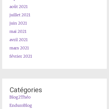
août 2021
juillet 2021
juin 2021
mai 2021
avril 2021
mars 2021
février 2021
Catégories
Blog2Théo
EnduroBlog