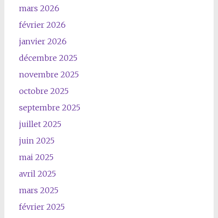
mars 2026
février 2026
janvier 2026
décembre 2025
novembre 2025
octobre 2025
septembre 2025
juillet 2025
juin 2025
mai 2025
avril 2025
mars 2025
février 2025