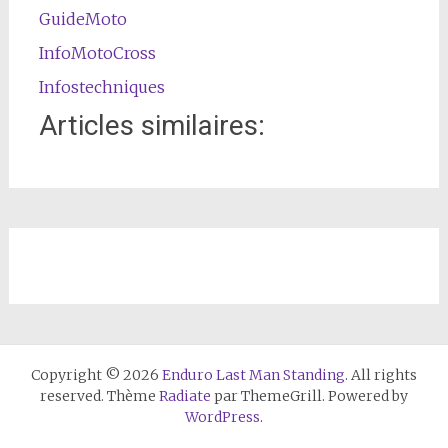
GuideMoto
InfoMotoCross
Infostechniques
Articles similaires:
Copyright © 2026
Enduro Last Man Standing
. All rights
reserved. Thème
Radiate
par ThemeGrill. Powered by
WordPress
.