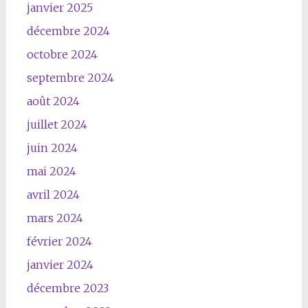
janvier 2025
décembre 2024
octobre 2024
septembre 2024
août 2024
juillet 2024
juin 2024
mai 2024
avril 2024
mars 2024
février 2024
janvier 2024
décembre 2023