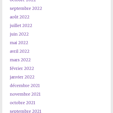
septembre 2022
août 2022
juillet 2022
juin 2022
mai 2022
avril 2022
mars 2022
février 2022
janvier 2022
décembre 2021
novembre 2021
octobre 2021
septembre 2021