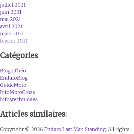
juillet 2021
juin 2021
mai 2021
avril 2021
mars 2021
février 2021
Catégories
Blog2Théo
EnduroBlog
GuideMoto
InfoMotoCross
Infostechniques
Articles similaires:
Copyright © 2026
Enduro Last Man Standing
. All rights