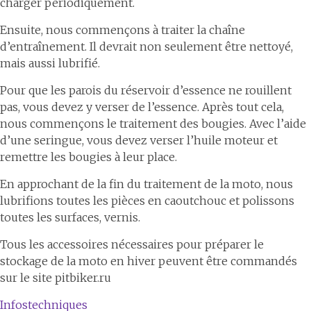
charger périodiquement.
Ensuite, nous commençons à traiter la chaîne
d’entraînement. Il devrait non seulement être nettoyé,
mais aussi lubrifié.
Pour que les parois du réservoir d’essence ne rouillent
pas, vous devez y verser de l’essence. Après tout cela,
nous commençons le traitement des bougies. Avec l’aide
d’une seringue, vous devez verser l’huile moteur et
remettre les bougies à leur place.
En approchant de la fin du traitement de la moto, nous
lubrifions toutes les pièces en caoutchouc et polissons
toutes les surfaces, vernis.
Tous les accessoires nécessaires pour préparer le
stockage de la moto en hiver peuvent être commandés
sur le site pitbiker.ru
Infostechniques