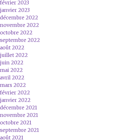
février 2023
janvier 2023
décembre 2022
novembre 2022
octobre 2022
septembre 2022
août 2022
juillet 2022
juin 2022
mai 2022
avril 2022
mars 2022
février 2022
janvier 2022
décembre 2021
novembre 2021
octobre 2021
septembre 2021
août 2021