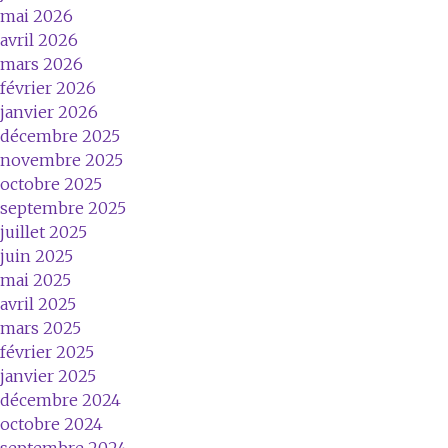
mai 2026
avril 2026
mars 2026
février 2026
janvier 2026
décembre 2025
novembre 2025
octobre 2025
septembre 2025
juillet 2025
juin 2025
mai 2025
avril 2025
mars 2025
février 2025
janvier 2025
décembre 2024
octobre 2024