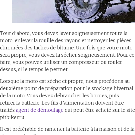
Tout d’abord, vous devez laver soigneusement toute la
moto, enlever la rouille des rayons et nettoyer les pièces
chromées des taches de bitume. Une fois que votre moto
sera propre, vous devez la sécher soigneusement. Pour ce
faire, vous pouvez utiliser un compresseur ou rouler
dessus, si le temps le permet.
Lorsque la moto est sèche et propre, nous procédons au
deuxième point de préparation pour le stockage hivernal
de la moto. Vous devez débrancher les bornes, puis
retirer la batterie. Les fils d’alimentation doivent être
traités
agent de démoulage
qui peut être acheté sur le site
pitbiker.ru
Il est préférable de ramener la batterie à la maison et de la