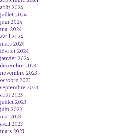
septembre 2024
août 2024
juillet 2024
juin 2024
mai 2024
avril 2024
mars 2024
février 2024
janvier 2024
décembre 2023
novembre 2023
octobre 2023
septembre 2023
août 2023
juillet 2023
juin 2023
mai 2023
avril 2023
mars 2023