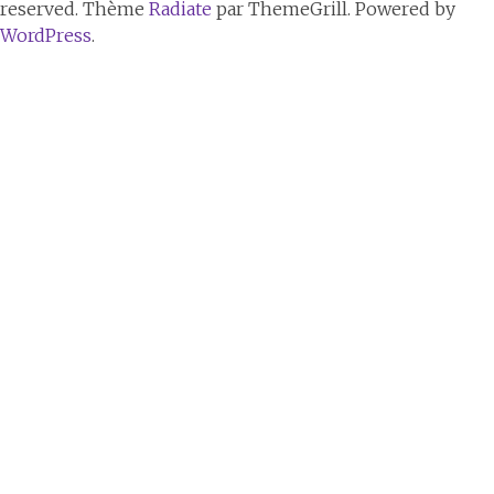
reserved. Thème
Radiate
par ThemeGrill. Powered by
WordPress
.