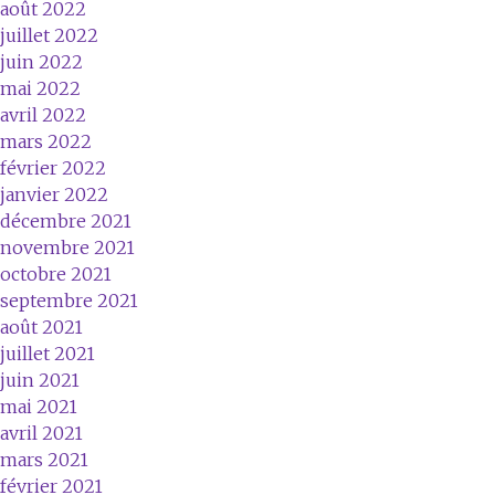
août 2022
juillet 2022
juin 2022
mai 2022
avril 2022
mars 2022
février 2022
janvier 2022
décembre 2021
novembre 2021
octobre 2021
septembre 2021
août 2021
juillet 2021
juin 2021
mai 2021
avril 2021
mars 2021
février 2021