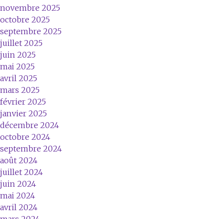
novembre 2025
octobre 2025
septembre 2025
juillet 2025
juin 2025
mai 2025
avril 2025
mars 2025
février 2025
janvier 2025
décembre 2024
octobre 2024
septembre 2024
août 2024
juillet 2024
juin 2024
mai 2024
avril 2024