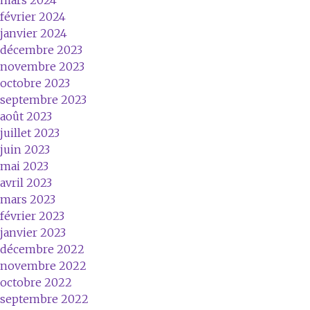
mars 2024
février 2024
janvier 2024
décembre 2023
novembre 2023
octobre 2023
septembre 2023
août 2023
juillet 2023
juin 2023
mai 2023
avril 2023
mars 2023
février 2023
janvier 2023
décembre 2022
novembre 2022
octobre 2022
septembre 2022