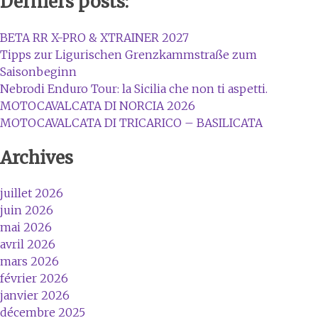
Derniers posts:
BETA RR X-PRO & XTRAINER 2027
Tipps zur Ligurischen Grenzkammstraße zum
Saisonbeginn
Nebrodi Enduro Tour: la Sicilia che non ti aspetti.
MOTOCAVALCATA DI NORCIA 2026
MOTOCAVALCATA DI TRICARICO – BASILICATA
Archives
juillet 2026
juin 2026
mai 2026
avril 2026
mars 2026
février 2026
janvier 2026
décembre 2025