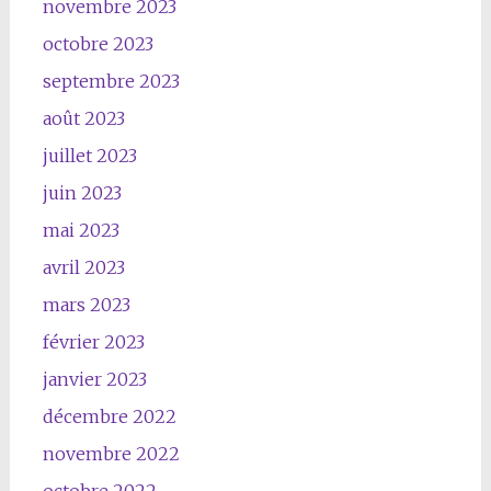
novembre 2023
octobre 2023
septembre 2023
août 2023
juillet 2023
juin 2023
mai 2023
avril 2023
mars 2023
février 2023
janvier 2023
décembre 2022
novembre 2022
octobre 2022