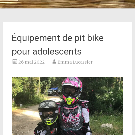
Équipement de pit bike
pour adolescents
26 mai 2022
Emma Lucassier