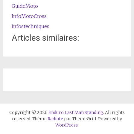
GuideMoto
InfoMotoCross
Infostechniques
Articles similaires:
Copyright © 2026
Enduro Last Man Standing
. All rights
reserved. Thème
Radiate
par ThemeGrill. Powered by
WordPress
.