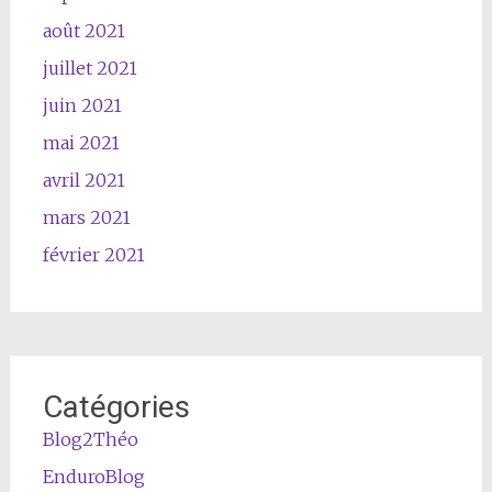
août 2021
juillet 2021
juin 2021
mai 2021
avril 2021
mars 2021
février 2021
Catégories
Blog2Théo
EnduroBlog