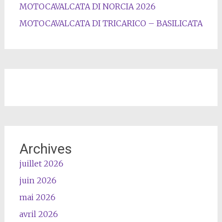
MOTOCAVALCATA DI NORCIA 2026
MOTOCAVALCATA DI TRICARICO – BASILICATA
Archives
juillet 2026
juin 2026
mai 2026
avril 2026