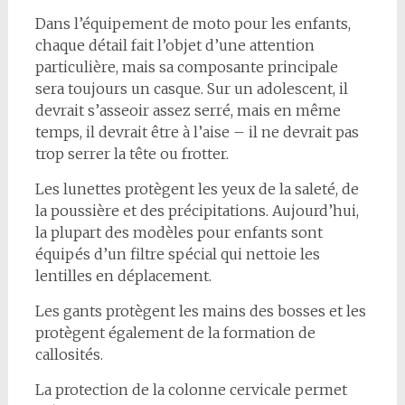
Dans l’équipement de moto pour les enfants,
chaque détail fait l’objet d’une attention
particulière, mais sa composante principale
sera toujours un casque. Sur un adolescent, il
devrait s’asseoir assez serré, mais en même
temps, il devrait être à l’aise – il ne devrait pas
trop serrer la tête ou frotter.
Les lunettes protègent les yeux de la saleté, de
la poussière et des précipitations. Aujourd’hui,
la plupart des modèles pour enfants sont
équipés d’un filtre spécial qui nettoie les
lentilles en déplacement.
Les gants protègent les mains des bosses et les
protègent également de la formation de
callosités.
La protection de la colonne cervicale permet