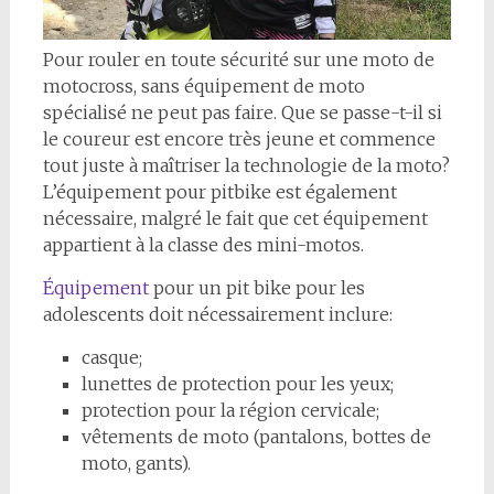
Pour rouler en toute sécurité sur une moto de
motocross, sans équipement de moto
spécialisé ne peut pas faire. Que se passe-t-il si
le coureur est encore très jeune et commence
tout juste à maîtriser la technologie de la moto?
L’équipement pour pitbike est également
nécessaire, malgré le fait que cet équipement
appartient à la classe des mini-motos.
Équipement
pour un pit bike pour les
adolescents doit nécessairement inclure:
casque;
lunettes de protection pour les yeux;
protection pour la région cervicale;
vêtements de moto (pantalons, bottes de
moto, gants).