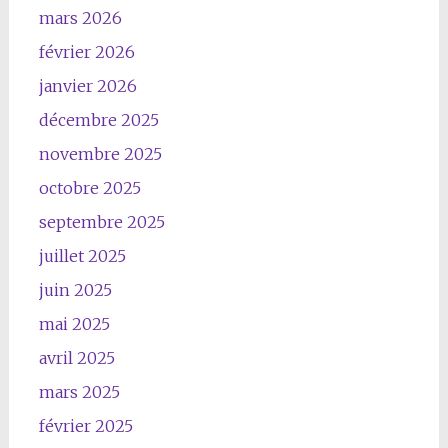
mars 2026
février 2026
janvier 2026
décembre 2025
novembre 2025
octobre 2025
septembre 2025
juillet 2025
juin 2025
mai 2025
avril 2025
mars 2025
février 2025