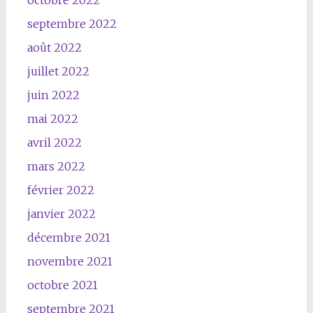
septembre 2022
août 2022
juillet 2022
juin 2022
mai 2022
avril 2022
mars 2022
février 2022
janvier 2022
décembre 2021
novembre 2021
octobre 2021
septembre 2021