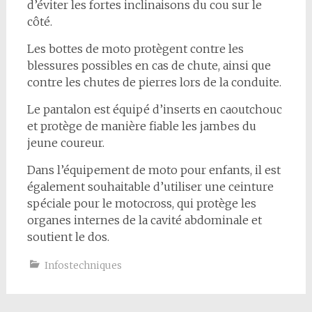
d’éviter les fortes inclinaisons du cou sur le
côté.
Les bottes de moto protègent contre les
blessures possibles en cas de chute, ainsi que
contre les chutes de pierres lors de la conduite.
Le pantalon est équipé d’inserts en caoutchouc
et protège de manière fiable les jambes du
jeune coureur.
Dans l’équipement de moto pour enfants, il est
également souhaitable d’utiliser une ceinture
spéciale pour le motocross, qui protège les
organes internes de la cavité abdominale et
soutient le dos.
Infostechniques