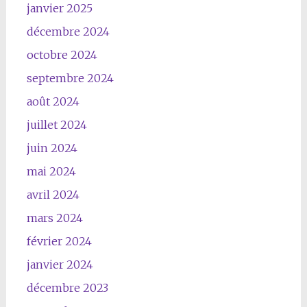
janvier 2025
décembre 2024
octobre 2024
septembre 2024
août 2024
juillet 2024
juin 2024
mai 2024
avril 2024
mars 2024
février 2024
janvier 2024
décembre 2023