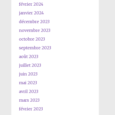
février 2024
janvier 2024
décembre 2023
novembre 2023
octobre 2023
septembre 2023
août 2023
juillet 2023
juin 2023
mai 2023
avril 2023
mars 2023
février 2023