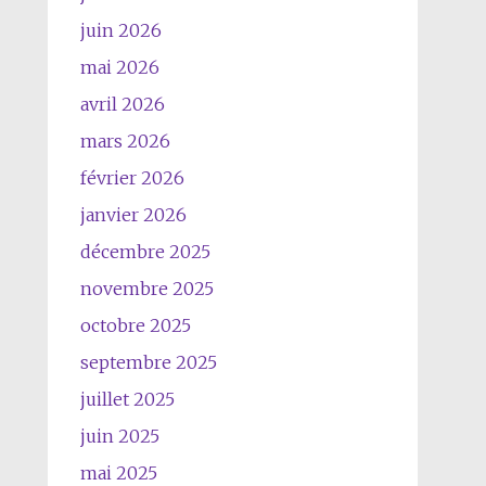
juin 2026
mai 2026
avril 2026
mars 2026
février 2026
janvier 2026
décembre 2025
novembre 2025
octobre 2025
septembre 2025
juillet 2025
juin 2025
mai 2025