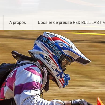
A propos
Dossier de presse RED BULL LAST