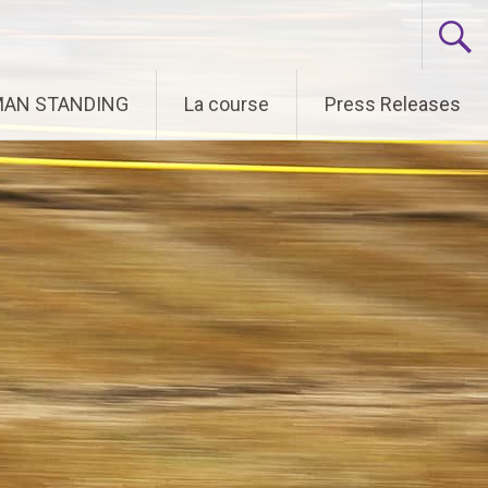
 MAN STANDING
La course
Press Releases