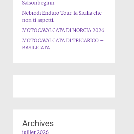
Saisonbeginn
Nebrodi Enduro Tour: la Sicilia che
non ti aspetti.
MOTOCAVALCATA DI NORCIA 2026
MOTOCAVALCATA DI TRICARICO –
BASILICATA
Archives
juillet 2026