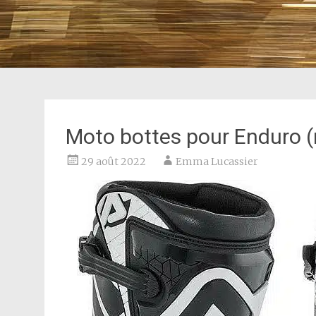
Moto bottes pour Enduro 
29 août 2022
Emma Lucassier