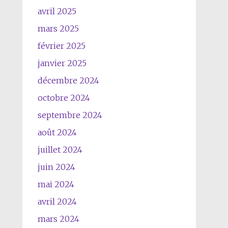
avril 2025
mars 2025
février 2025
janvier 2025
décembre 2024
octobre 2024
septembre 2024
août 2024
juillet 2024
juin 2024
mai 2024
avril 2024
mars 2024