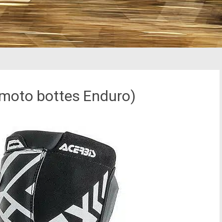
(moto bottes Enduro)