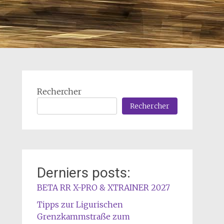
Rechercher
Rechercher
Derniers posts:
BETA RR X-PRO & XTRAINER 2027
Tipps zur Ligurischen
Grenzkammstraße zum