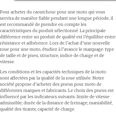
Pour acheter du caoutchouc pour une moto qui vous
servira de manière fiable pendant une longue période, il
est recommandé de prendre en compte les
caractéristiques du produit sélectionné. La principale
différence entre un produit de qualité est l’équilibre entre
résistance et adhérence. Lors de l’achat d’une nouvelle
roue pour une moto, étudiez à l’avance le marquage: type
de taille et de pneu, structure, indice de charge et de
vitesse.
Les conditions et les capacités techniques de la moto
sont affectées par la qualité de la roue utilisée. Notre
société propose d’acheter des pneus pour moto de
différentes marques et fabricants. Le choix des pneus est
influencé par les indicateurs suivants: limite de vitesse
admissible; durée de la distance de freinage; maniabilité,
qualité des tirants; capacité de charge.