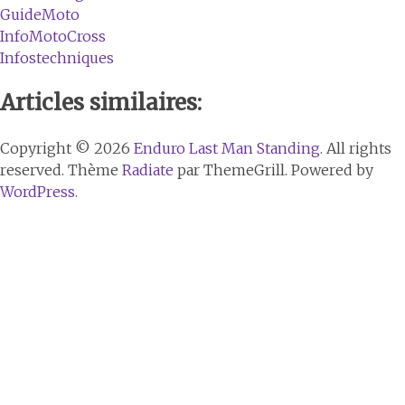
GuideMoto
InfoMotoCross
Infostechniques
Articles similaires:
Copyright © 2026
Enduro Last Man Standing
. All rights
reserved. Thème
Radiate
par ThemeGrill. Powered by
WordPress
.