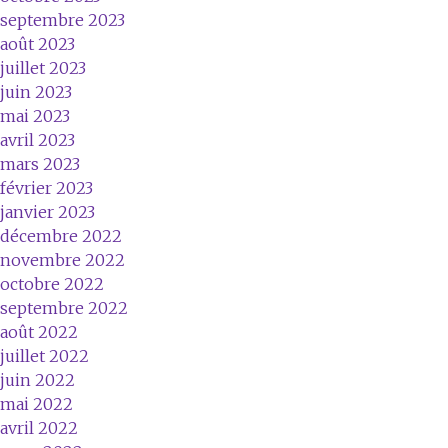
septembre 2023
août 2023
juillet 2023
juin 2023
mai 2023
avril 2023
mars 2023
février 2023
janvier 2023
décembre 2022
novembre 2022
octobre 2022
septembre 2022
août 2022
juillet 2022
juin 2022
mai 2022
avril 2022