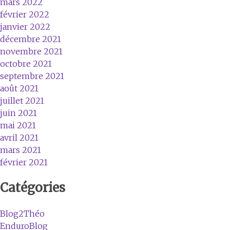
mars 2022
février 2022
janvier 2022
décembre 2021
novembre 2021
octobre 2021
septembre 2021
août 2021
juillet 2021
juin 2021
mai 2021
avril 2021
mars 2021
février 2021
Catégories
Blog2Théo
EnduroBlog