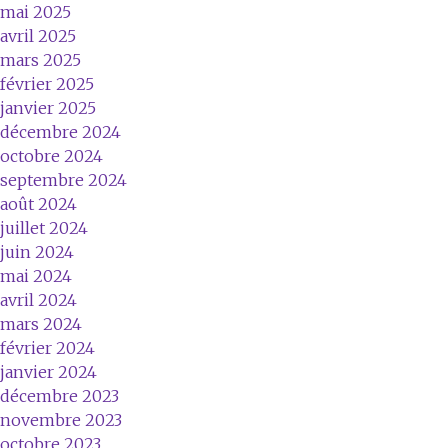
mai 2025
avril 2025
mars 2025
février 2025
janvier 2025
décembre 2024
octobre 2024
septembre 2024
août 2024
juillet 2024
juin 2024
mai 2024
avril 2024
mars 2024
février 2024
janvier 2024
décembre 2023
novembre 2023
octobre 2023