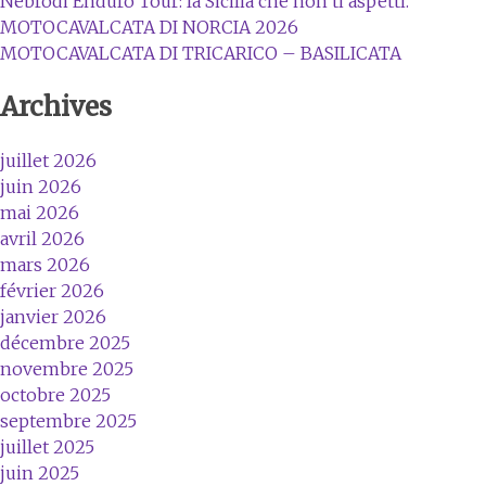
Nebrodi Enduro Tour: la Sicilia che non ti aspetti.
MOTOCAVALCATA DI NORCIA 2026
MOTOCAVALCATA DI TRICARICO – BASILICATA
Archives
juillet 2026
juin 2026
mai 2026
avril 2026
mars 2026
février 2026
janvier 2026
décembre 2025
novembre 2025
octobre 2025
septembre 2025
juillet 2025
juin 2025