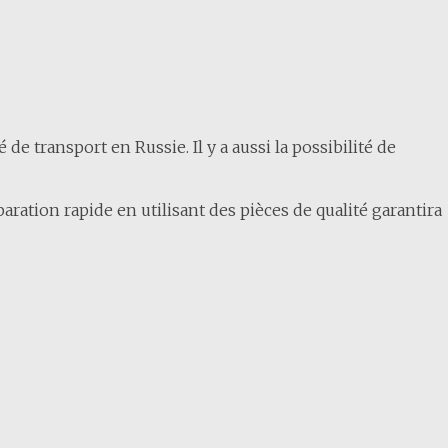
e transport en Russie. Il y a aussi la possibilité de
ration rapide en utilisant des pièces de qualité garantira