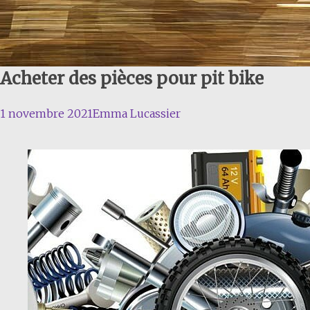
Acheter des pièces pour pit bike
1 novembre 2021
Emma Lucassier