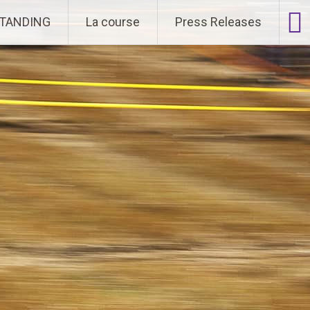
STANDING
La course
Press Releases