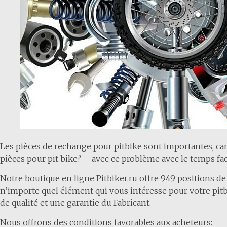
Les pièces de rechange pour pitbike sont importantes, car
pièces pour pit bike? – avec ce problème avec le temps fac
Notre boutique en ligne Pitbiker.ru offre 949 positions d
n’importe quel élément qui vous intéresse pour votre pitbi
de qualité et une garantie du Fabricant.
Nous offrons des conditions favorables aux acheteurs: