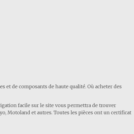
es et de composants de haute qualité. Où acheter des
ation facile sur le site vous permettra de trouver
o, Motoland et autres. Toutes les pièces ont un certificat