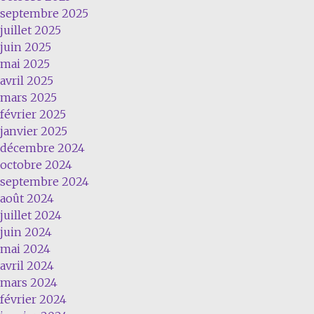
septembre 2025
juillet 2025
juin 2025
mai 2025
avril 2025
mars 2025
février 2025
janvier 2025
décembre 2024
octobre 2024
septembre 2024
août 2024
juillet 2024
juin 2024
mai 2024
avril 2024
mars 2024
février 2024