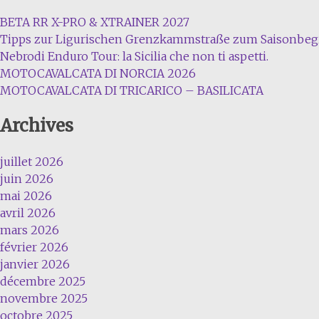
BETA RR X-PRO & XTRAINER 2027
Tipps zur Ligurischen Grenzkammstraße zum Saisonbeg
Nebrodi Enduro Tour: la Sicilia che non ti aspetti.
MOTOCAVALCATA DI NORCIA 2026
MOTOCAVALCATA DI TRICARICO – BASILICATA
Archives
juillet 2026
juin 2026
mai 2026
avril 2026
mars 2026
février 2026
janvier 2026
décembre 2025
novembre 2025
octobre 2025