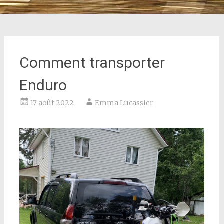
Comment transporter
Enduro
17 août 2022
Emma Lucassier