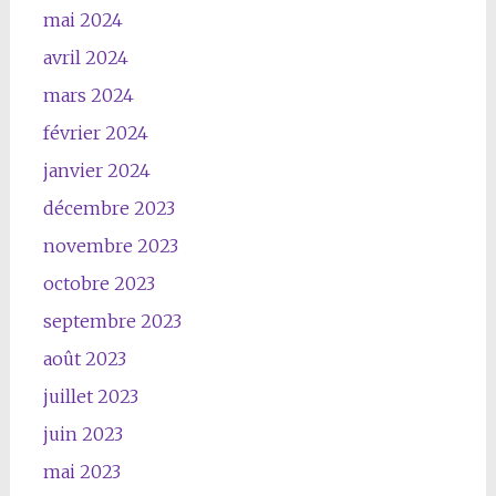
mai 2024
avril 2024
mars 2024
février 2024
janvier 2024
décembre 2023
novembre 2023
octobre 2023
septembre 2023
août 2023
juillet 2023
juin 2023
mai 2023