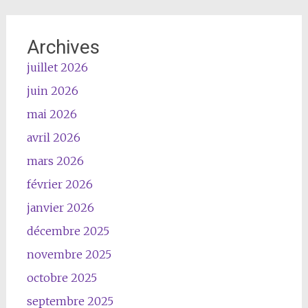
Archives
juillet 2026
juin 2026
mai 2026
avril 2026
mars 2026
février 2026
janvier 2026
décembre 2025
novembre 2025
octobre 2025
septembre 2025