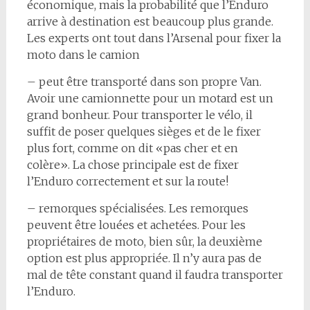
économique, mais la probabilité que l’Enduro
arrive à destination est beaucoup plus grande.
Les experts ont tout dans l’Arsenal pour fixer la
moto dans le camion
– peut être transporté dans son propre Van.
Avoir une camionnette pour un motard est un
grand bonheur. Pour transporter le vélo, il
suffit de poser quelques sièges et de le fixer
plus fort, comme on dit «pas cher et en
colère». La chose principale est de fixer
l’Enduro correctement et sur la route!
– remorques spécialisées. Les remorques
peuvent être louées et achetées. Pour les
propriétaires de moto, bien sûr, la deuxième
option est plus appropriée. Il n’y aura pas de
mal de tête constant quand il faudra transporter
l’Enduro.