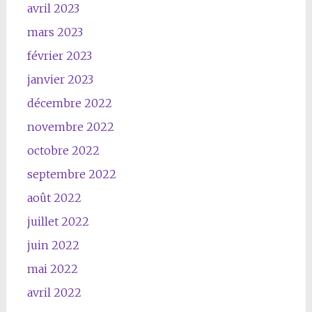
avril 2023
mars 2023
février 2023
janvier 2023
décembre 2022
novembre 2022
octobre 2022
septembre 2022
août 2022
juillet 2022
juin 2022
mai 2022
avril 2022