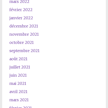
mars 2022
février 2022
janvier 2022
décembre 2021
novembre 2021
octobre 2021
septembre 2021
août 2021
juillet 2021
juin 2021
mai 2021
avril 2021
mars 2021
février 2021