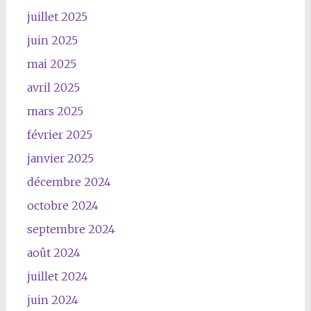
juillet 2025
juin 2025
mai 2025
avril 2025
mars 2025
février 2025
janvier 2025
décembre 2024
octobre 2024
septembre 2024
août 2024
juillet 2024
juin 2024