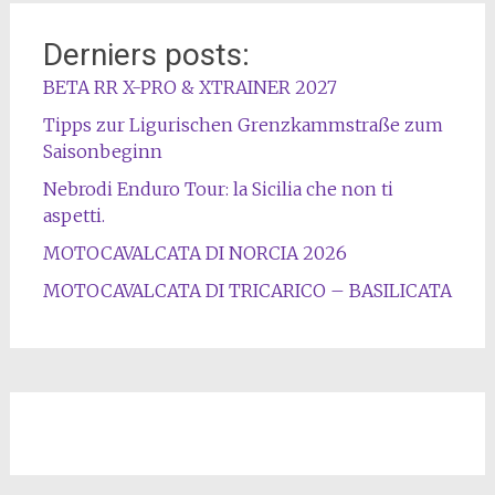
Derniers posts:
BETA RR X-PRO & XTRAINER 2027
Tipps zur Ligurischen Grenzkammstraße zum
Saisonbeginn
Nebrodi Enduro Tour: la Sicilia che non ti
aspetti.
MOTOCAVALCATA DI NORCIA 2026
MOTOCAVALCATA DI TRICARICO – BASILICATA