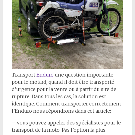
Transport
Enduro
une question importante
pour le motard, quand il doit être transporté
d’urgence pour la vente ou à partir du site de
rupture. Dans tous les cas, la solution est
identique. Comment transporter correctement
l’Enduro nous répondrons dans cet article:
– vous pouvez appeler des spécialistes pour le
transport de la moto. Pas l’option la plus