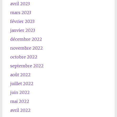
avril 2023
mars 2023
février 2023
janvier 2023
décembre 2022
novembre 2022
octobre 2022
septembre 2022
août 2022
juillet 2022
juin 2022
mai 2022
avril 2022