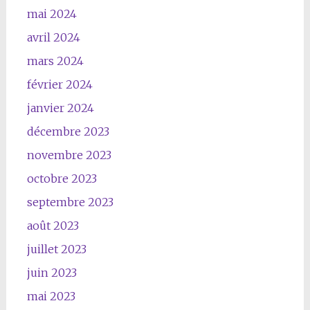
mai 2024
avril 2024
mars 2024
février 2024
janvier 2024
décembre 2023
novembre 2023
octobre 2023
septembre 2023
août 2023
juillet 2023
juin 2023
mai 2023