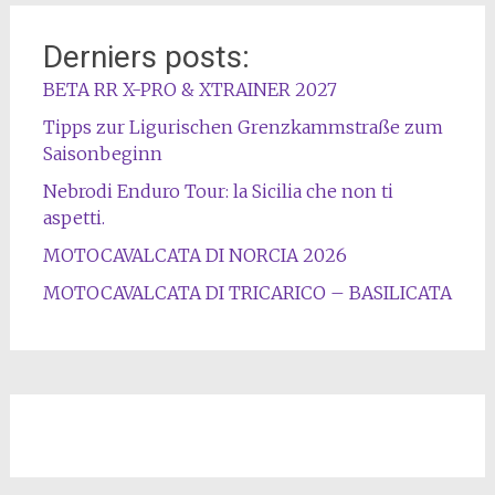
Derniers posts:
BETA RR X-PRO & XTRAINER 2027
Tipps zur Ligurischen Grenzkammstraße zum
Saisonbeginn
Nebrodi Enduro Tour: la Sicilia che non ti
aspetti.
MOTOCAVALCATA DI NORCIA 2026
MOTOCAVALCATA DI TRICARICO – BASILICATA