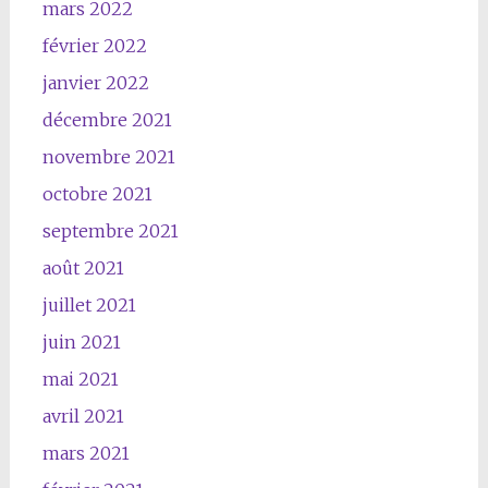
mars 2022
février 2022
janvier 2022
décembre 2021
novembre 2021
octobre 2021
septembre 2021
août 2021
juillet 2021
juin 2021
mai 2021
avril 2021
mars 2021