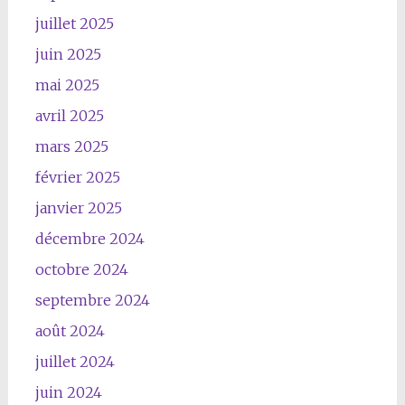
juillet 2025
juin 2025
mai 2025
avril 2025
mars 2025
février 2025
janvier 2025
décembre 2024
octobre 2024
septembre 2024
août 2024
juillet 2024
juin 2024