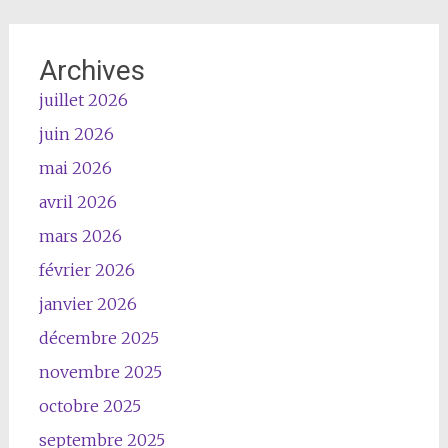
Archives
juillet 2026
juin 2026
mai 2026
avril 2026
mars 2026
février 2026
janvier 2026
décembre 2025
novembre 2025
octobre 2025
septembre 2025