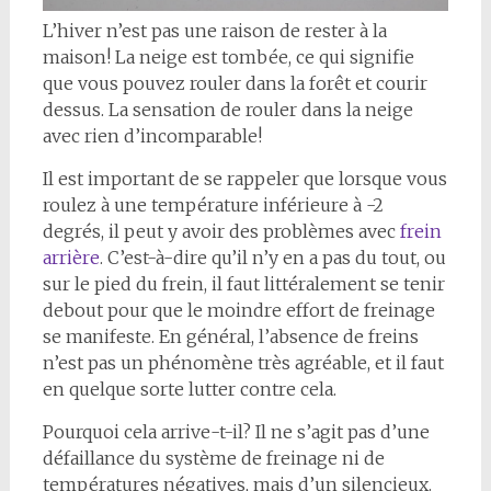
L’hiver n’est pas une raison de rester à la
maison! La neige est tombée, ce qui signifie
que vous pouvez rouler dans la forêt et courir
dessus. La sensation de rouler dans la neige
avec rien d’incomparable!
Il est important de se rappeler que lorsque vous
roulez à une température inférieure à -2
degrés, il peut y avoir des problèmes avec
frein
arrière
. C’est-à-dire qu’il n’y en a pas du tout, ou
sur le pied du frein, il faut littéralement se tenir
debout pour que le moindre effort de freinage
se manifeste. En général, l’absence de freins
n’est pas un phénomène très agréable, et il faut
en quelque sorte lutter contre cela.
Pourquoi cela arrive-t-il? Il ne s’agit pas d’une
défaillance du système de freinage ni de
températures négatives, mais d’un silencieux.