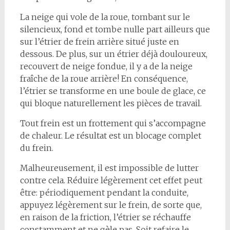
La neige qui vole de la roue, tombant sur le
silencieux, fond et tombe nulle part ailleurs que
sur l’étrier de frein arrière situé juste en
dessous. De plus, sur un étrier déjà douloureux,
recouvert de neige fondue, il y a de la neige
fraîche de la roue arrière! En conséquence,
l’étrier se transforme en une boule de glace, ce
qui bloque naturellement les pièces de travail.
Tout frein est un frottement qui s’accompagne
de chaleur. Le résultat est un blocage complet
du frein.
Malheureusement, il est impossible de lutter
contre cela. Réduire légèrement cet effet peut
être: périodiquement pendant la conduite,
appuyez légèrement sur le frein, de sorte que,
en raison de la friction, l’étrier se réchauffe
constamment et ne gèle pas. Soit refaire le