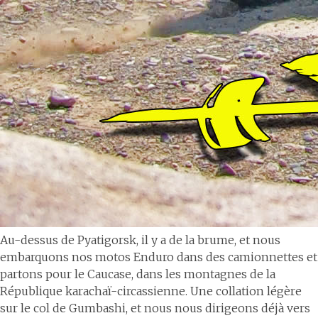
Au-dessus de Pyatigorsk, il y a de la brume, et nous
embarquons nos motos Enduro dans des camionnettes et
partons pour le Caucase, dans les montagnes de la
République karachaï-circassienne. Une collation légère
sur le col de Gumbashi, et nous nous dirigeons déjà vers