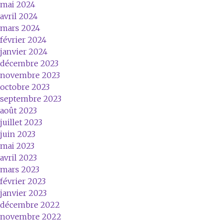
mai 2024
avril 2024
mars 2024
février 2024
janvier 2024
décembre 2023
novembre 2023
octobre 2023
septembre 2023
août 2023
juillet 2023
juin 2023
mai 2023
avril 2023
mars 2023
février 2023
janvier 2023
décembre 2022
novembre 2022