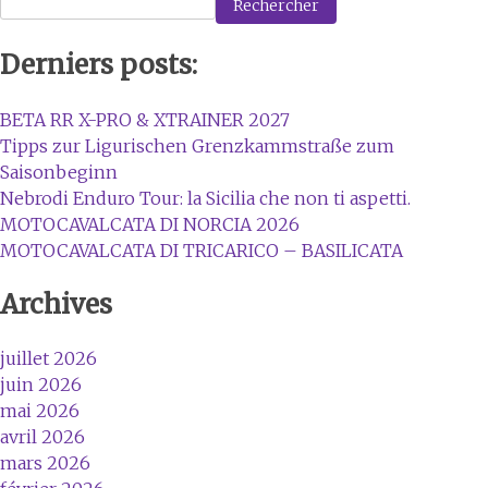
Rechercher
Derniers posts:
BETA RR X-PRO & XTRAINER 2027
Tipps zur Ligurischen Grenzkammstraße zum
Saisonbeginn
Nebrodi Enduro Tour: la Sicilia che non ti aspetti.
MOTOCAVALCATA DI NORCIA 2026
MOTOCAVALCATA DI TRICARICO – BASILICATA
Archives
juillet 2026
juin 2026
mai 2026
avril 2026
mars 2026