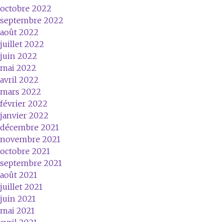
octobre 2022
septembre 2022
août 2022
juillet 2022
juin 2022
mai 2022
avril 2022
mars 2022
février 2022
janvier 2022
décembre 2021
novembre 2021
octobre 2021
septembre 2021
août 2021
juillet 2021
juin 2021
mai 2021