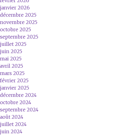
février 2026
janvier 2026
décembre 2025
novembre 2025
octobre 2025
septembre 2025
juillet 2025
juin 2025
mai 2025
avril 2025
mars 2025
février 2025
janvier 2025
décembre 2024
octobre 2024
septembre 2024
août 2024
juillet 2024
juin 2024